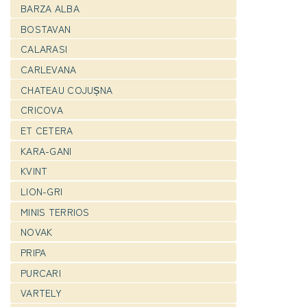
BARZA ALBA
BOSTAVAN
CALARASI
CARLEVANA
CHATEAU COJUȘNA
CRICOVA
ET CETERA
KARA-GANI
KVINT
LION-GRI
MINIS TERRIOS
NOVAK
PRIPA
PURCARI
VARTELY