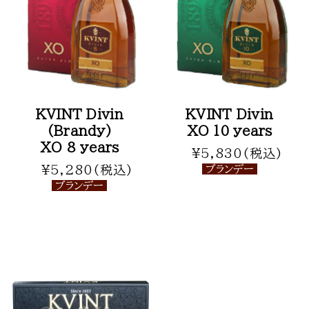
KVINT Divin
KVINT Divin
(Brandy)
XO 10 years
XO 8 years
¥5,830(税込)
¥5,280(税込)
ブランデー
ブランデー