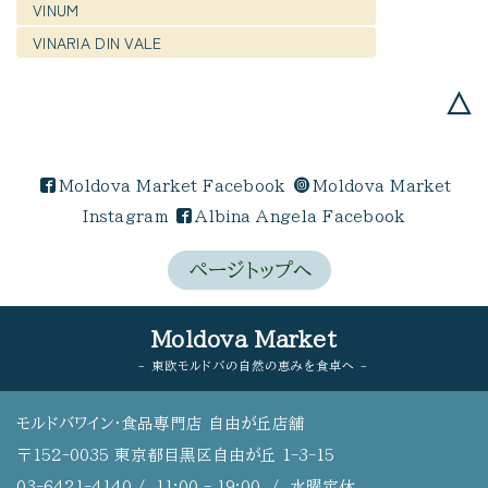
VINUM
VINARIA DIN VALE
△
Moldova Market Facebook
Moldova Market
Instagram
Albina Angela Facebook
ページトップへ
Moldova Market
- 東欧モルドバの自然の恵みを食卓へ -
モルドバワイン・食品専門店 自由が丘店舗
〒152-0035 東京都目黒区自由が丘 1-3-15
03-6421-4140
/ 11:00 - 19:00 / 水曜定休