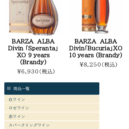
BARZA ALBA
BARZA ALBA
Divin 「Speranta」
Divin「Bucuria」XO
XO 9 years
10 years (Brandy)
(Brandy)
¥8,250（税込)
¥6,930（税込)
商品一覧
白ワイン
ロゼワイン
赤ワイン
スパークリングワイン