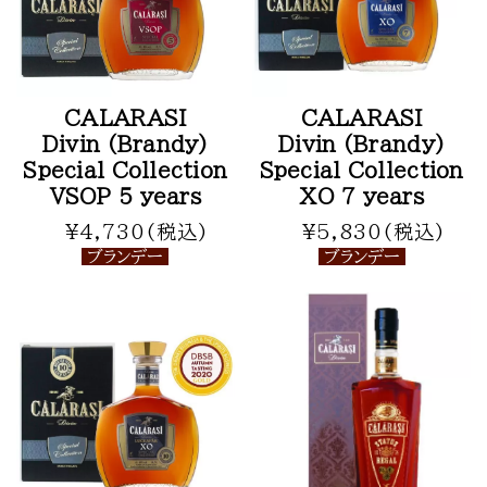
CALARASI
CALARASI
Divin (Brandy)
Divin (Brandy)
Special Collection
Special Collection
VSOP 5 years
XO 7 years
¥4,730(税込)
¥5,830(税込)
ブランデー
ブランデー