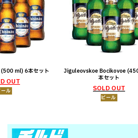
da (500 ml) 6本セット
Jiguleovskoe Bocikovoe (450
本セット
D OUT
SOLD OUT
ビール
ビール