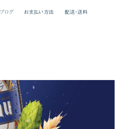
 ブログ
お支払い方法
配送・送料