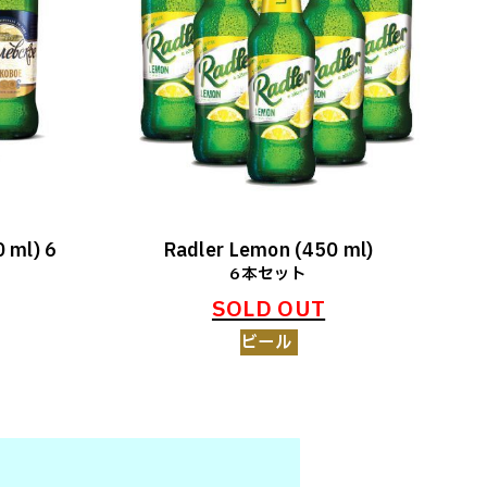
 ml) 6
Radler Lemon (450 ml)
6本セット
SOLD OUT
ビール