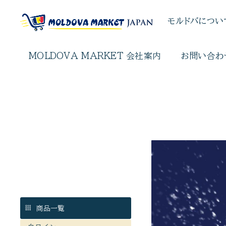
モルドバについ
MOLDOVA MARKET 会社案内
お問い合わ
商品一覧