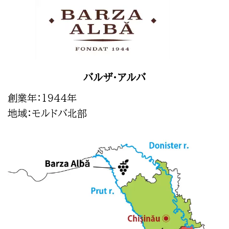
バルザ・アルバ
創業年：1944年
地域：モルドバ北部