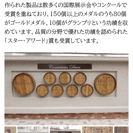
作られた製品は数多くの国際展示会やコンクールで
受賞を重ねており、150個以上のメダルのうち80個
がゴールドメダル、10個がグランプリという功績を収
めています。品質の分野で優れた功績を認められた
「スター・アワード」賞も受賞しています。