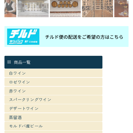
商品一覧
白ワイン
ロゼワイン
赤ワイン
スパークリングワイン
デザートワイン
蒸留酒
モルドバ産ビール