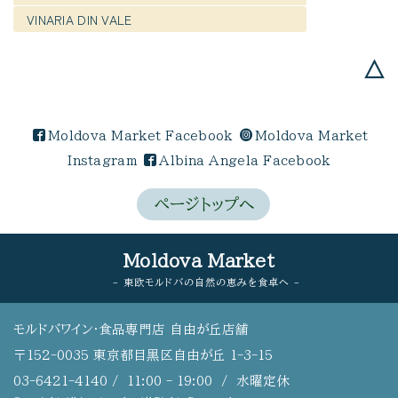
VINARIA DIN VALE
△
Moldova Market Facebook
Moldova Market
Instagram
Albina Angela Facebook
ページトップへ
Moldova Market
- 東欧モルドバの自然の恵みを食卓へ -
モルドバワイン・食品専門店 自由が丘店舗
〒152-0035 東京都目黒区自由が丘 1-3-15
03-6421-4140
/ 11:00 - 19:00 / 水曜定休