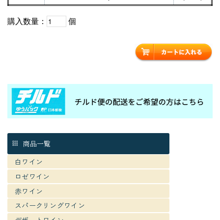
購入数量：
個
商品一覧
白ワイン
ロゼワイン
赤ワイン
スパークリングワイン